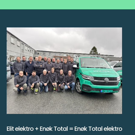
Elit elektro + Enøk Total = Enøk Total elektro