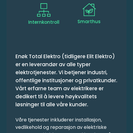
Smarthus
Internkontroll
Enøk Total Elektro (tidligere Elit Elektro)
er en leverandør av alle typer
elektrotjenester. Vi betjener industri,
offentlige institusjoner og privatkunder.
Vårt erfarne team av elektrikere er
dedikert til å levere høykvalitets
løsninger til alle våre kunder.
Våre tjenester inkluderer installasjon,
vedlikehold og reparasjon av elektriske