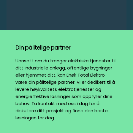
Din pålitelige partner
Uansett om du trenger elektriske tjenester til
ditt industrielle anlegg, offentlige bygninger
eller hjemmet ditt, kan Enøk Total Elektro
være din pålitelige partner. Vi er dedikert til å
levere høykvalitets elektrotjenester og
energieffektive løsninger som oppfyller dine
behov. Ta kontakt med oss i dag for å
diskutere ditt prosjekt og finne den beste
løsningen for deg.