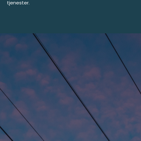
tjenester.