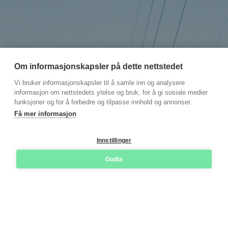
Om informasjonskapsler på dette nettstedet
Vi bruker informasjonskapsler til å samle inn og analysere
informasjon om nettstedets ytelse og bruk, for å gi sosiale medier
funksjoner og for å forbedre og tilpasse innhold og annonser.
Få mer informasjon
Innstillinger
Godta