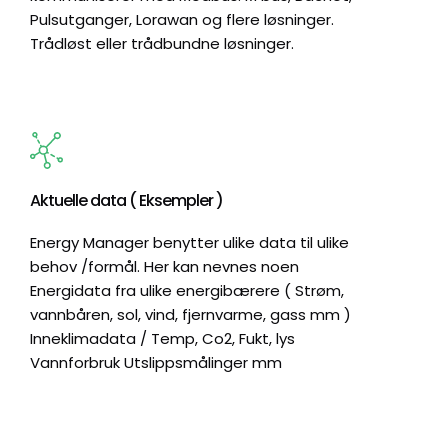
Pulsutganger, Lorawan og flere løsninger.
Trådløst eller trådbundne løsninger.
Aktuelle data ( Eksempler )
Energy Manager benytter ulike data til ulike
behov /formål. Her kan nevnes noen
Energidata fra ulike energibærere ( Strøm,
vannbåren, sol, vind, fjernvarme, gass mm )
Inneklimadata / Temp, Co2, Fukt, lys
Vannforbruk Utslippsmålinger mm