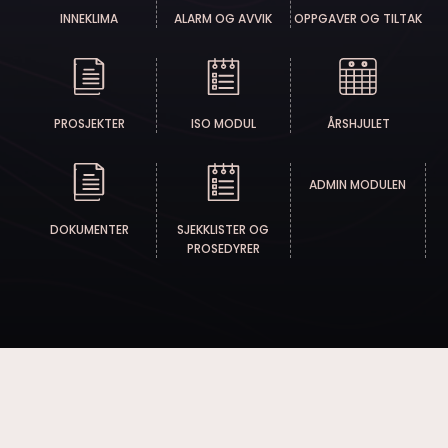
INNEKLIMA
ALARM OG AVVIK
OPPGAVER OG TILTAK
PROSJEKTER
ISO MODUL
ÅRSHJULET
ADMIN MODULEN
DOKUMENTER
SJEKKLISTER OG
PROSEDYRER