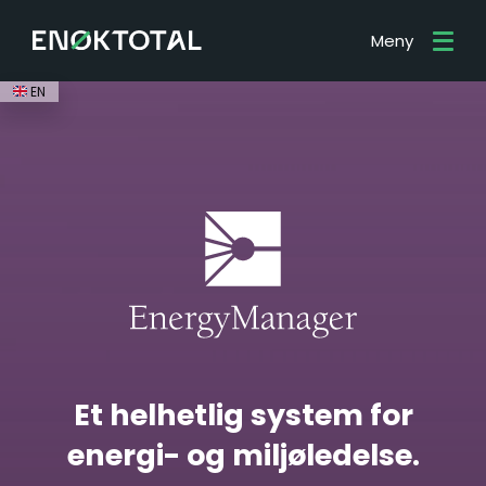
Meny
EN
Et helhetlig system for
energi- og miljøledelse.