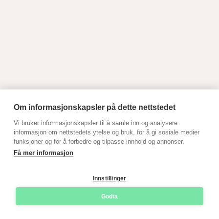
Om informasjonskapsler på dette nettstedet
Vi bruker informasjonskapsler til å samle inn og analysere
informasjon om nettstedets ytelse og bruk, for å gi sosiale medier
funksjoner og for å forbedre og tilpasse innhold og annonser.
Få mer informasjon
Innstillinger
Godta