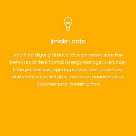
Innsikt i data
Ved å ha tilgang til data får man innsikt som kan
benyttes til flere formål i Energy Manager. Herunder
finne potensialer, oppdage avvik, motta alarmer,
dokumentere resultater, motivere medarbeidere,
dokumentere inneklima mm