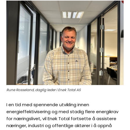
Rune Rosseland, daglig leder i Enøk Total AS
I en tid med spennende utvikling innen
energieffektivisering og med stadig flere energikrav
for næringslivet, vil Enøk Total fortsette å assistere
næringer, industri og offentlige aktører i å oppnå