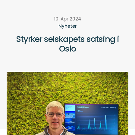
10. Apr 2024
Nyheter
Styrker selskapets satsing i
Oslo