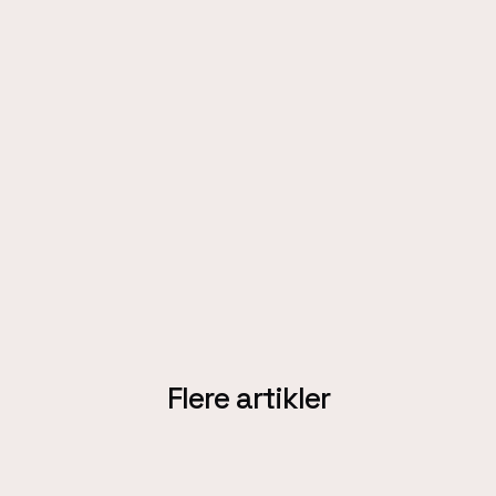
Flere artikler