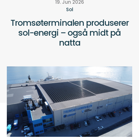
19. Jun 2026
Sol
Tromsøterminalen produserer
sol-energi – også midt på
natta