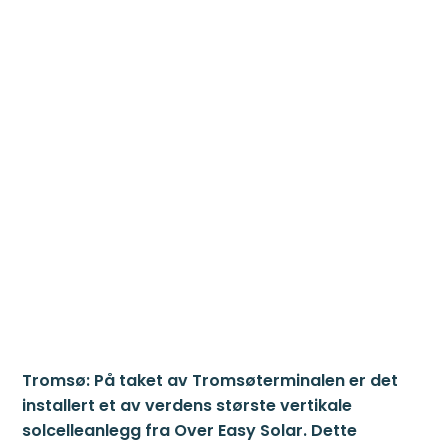
Tromsø: På taket av Tromsøterminalen er det
installert et av verdens største vertikale
solcelleanlegg fra Over Easy Solar. Dette